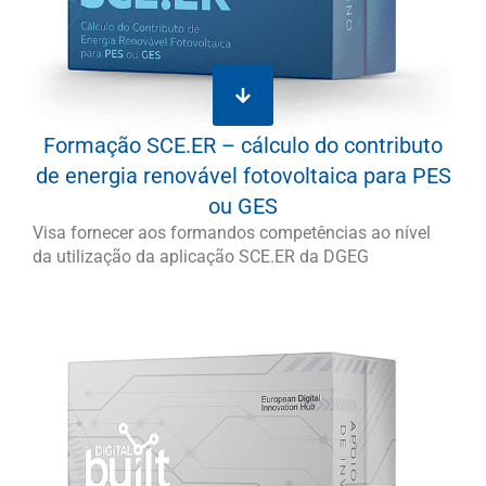
Formação SCE.ER – cálculo do contributo
de energia renovável fotovoltaica para PES
ou GES
Visa fornecer aos formandos competências ao nível
da utilização da aplicação SCE.ER da DGEG