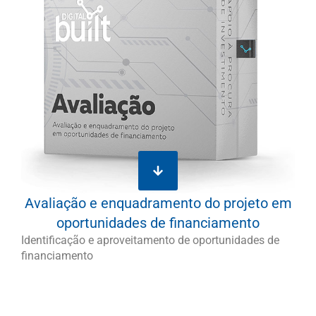
Avaliação e enquadramento do projeto em
oportunidades de financiamento
Identificação e aproveitamento de oportunidades de
financiamento