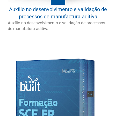
Auxílio no desenvolvimento e validação de
processos de manufactura aditiva
Auxílio no desenvolvimento e validação de processos
de manufatura aditiva