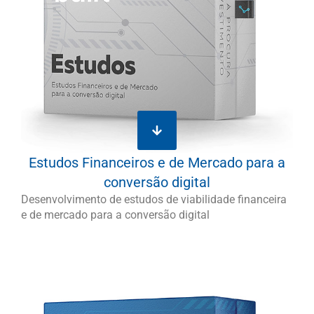
Estudos Financeiros e de Mercado para a
conversão digital
Desenvolvimento de estudos de viabilidade financeira
e de mercado para a conversão digital