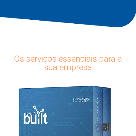
Os serviços essenciais para a
sua empresa