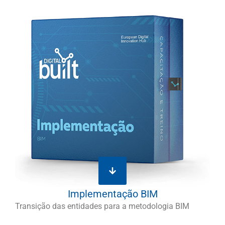
Implementação BIM
Transição das entidades para a metodologia BIM