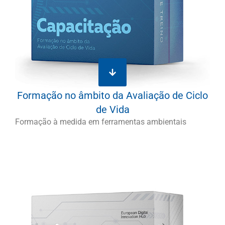
Formação no âmbito da Avaliação de Ciclo
de Vida
Formação à medida em ferramentas ambientais