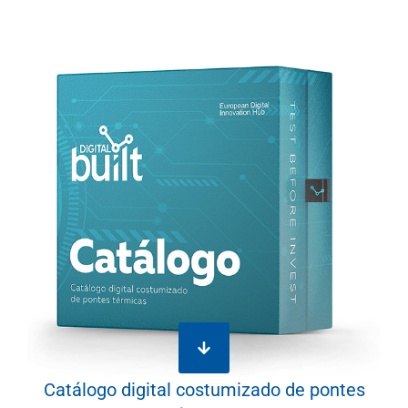
Catálogo digital costumizado de pontes