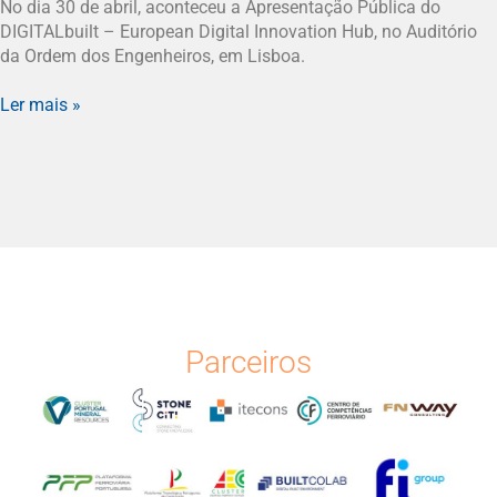
No dia 30 de abril, aconteceu a Apresentação Pública do
DIGITALbuilt – European Digital Innovation Hub, no Auditório
da Ordem dos Engenheiros, em Lisboa.
Ler mais »
Parceiros