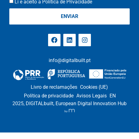
Li e aceito a Política de Privacidade
ENVIAR
info@digitalbuilt.pt
Livro de reclamações
Cookies (UE)
Política de privacidade
Avisos Legais
EN
2025, DIGITALbuilt, European Digital Innovation Hub