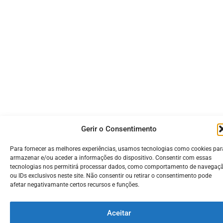
Gerir o Consentimento
Para fornecer as melhores experiências, usamos tecnologias como cookies par
armazenar e/ou aceder a informações do dispositivo. Consentir com essas
tecnologias nos permitirá processar dados, como comportamento de navegaç
ou IDs exclusivos neste site. Não consentir ou retirar o consentimento pode
afetar negativamante certos recursos e funções.
Aceitar