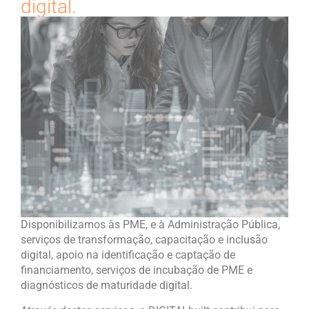
digital.
Disponibilizamos às PME, e à Administração Pública,
serviços de transformação, capacitação e inclusão
digital, apoio na identificação e captação de
financiamento, serviços de incubação de PME e
diagnósticos de maturidade digital.