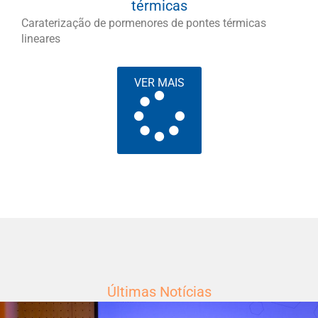
térmicas
Caraterização de pormenores de pontes térmicas
lineares
VER MAIS
Últimas Notícias