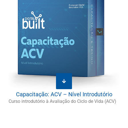
Capacitação: ACV – Nível Introdutório
Curso introdutório à Avaliação do Ciclo de Vida (ACV)