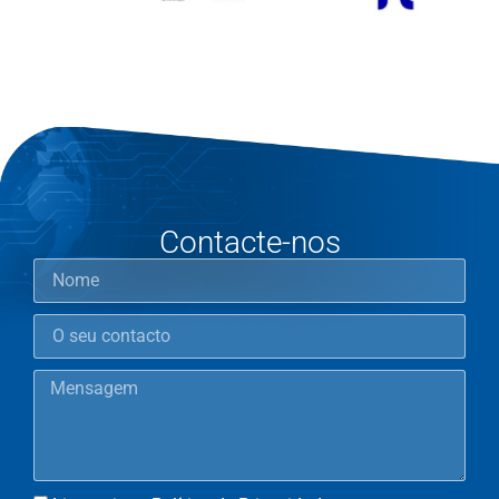
Contacte-nos