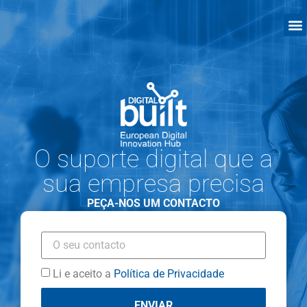
O suporte digital que a
sua empresa precisa
PEÇA-NOS UM CONTACTO
Li e aceito a
Política de Privacidade
ENVIAR