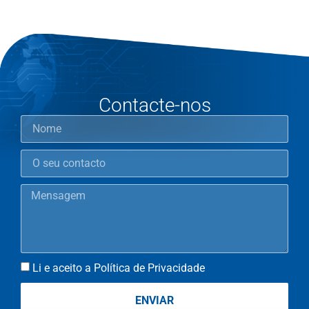
Contacte-nos
Li e aceito a Política de Privacidade
ENVIAR