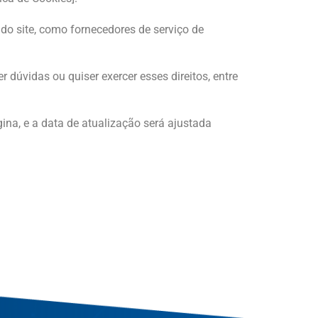
o site, como fornecedores de serviço de
 dúvidas ou quiser exercer esses direitos, entre
ina, e a data de atualização será ajustada