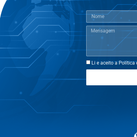
Li e aceito a Política