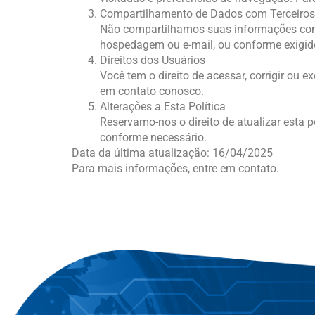
Compartilhamento de Dados com Terceiros
Não compartilhamos suas informações com t
hospedagem ou e-mail, ou conforme exigido 
Direitos dos Usuários
Você tem o direito de acessar, corrigir ou 
em contato conosco.
Alterações a Esta Política
Reservamo-nos o direito de atualizar esta 
conforme necessário.
Data da última atualização: 16/04/2025
Para mais informações, entre em contato.