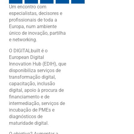
Um encontro com
especialistas, decisores e
profissionais de toda a
Europa, num ambiente
único de inovação, partilha
e networking.
O DIGITALbuilt é o
European Digital
Innovation Hub (EDIH), que
disponibiliza serviços de
transformação digital,
capacitação, inclusão
digital, apoio à procura de
financiamento e de
intermediação, serviços de
incubação de PMEs e
diagnósticos de
maturidade digital.
O objetivo? Aumentar a