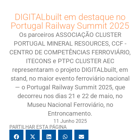
DIGITALbuilt em destaque no
Portugal Railway Summit 2025
Os parceiros ASSOCIAÇÃO CLUSTER
PORTUGAL MINERAL RESOURCES, CCF -
CENTRO DE COMPETÊNCIAS FERROVIÁRIO,
ITECONS e PTPC CLUSTER AEC
representaram o projeto DIGITALbuilt, em
stand, no maior evento ferroviário nacional
— o Portugal Railway Summit 2025, que
decorreu nos dias 21 e 22 de maio, no
Museu Nacional Ferroviário, no
Entroncamento.
11 Junho 2025
PARTILHAR ESTA PÁGINA