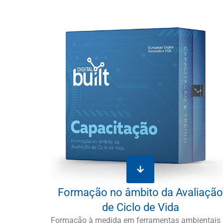
Formação no âmbito da Avaliação
de Ciclo de Vida
Formação à medida em ferramentas ambientais