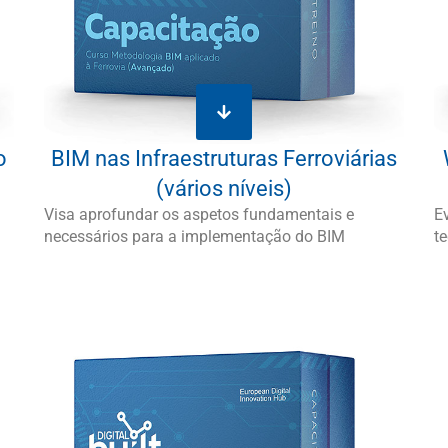
o
BIM nas Infraestruturas Ferroviárias
(vários níveis)
Visa aprofundar os aspetos fundamentais e
E
necessários para a implementação do BIM
te