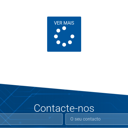
VER MAIS
Contacte-nos