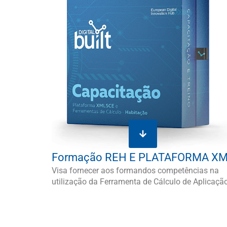
Formação REH E PLATAFORMA X
Visa fornecer aos formandos competências na
utilização da Ferramenta de Cálculo de Aplicaçã