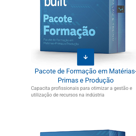
Pacote de Formação em Matérias
Primas e Produção
Capacita profissionais para otimizar a gestão e
utilização de recursos na indústria