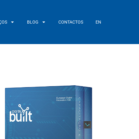
ÇOS
BLOG
CONTACTOS
EN