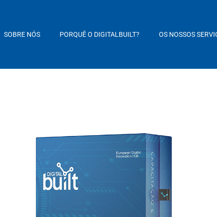
SOBRE NÓS
PORQUÊ O DIGITALBUILT?
OS NOSSOS SERVI