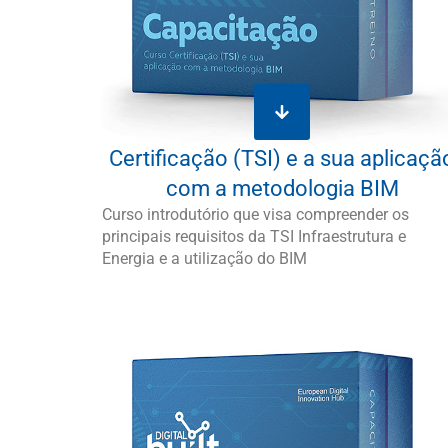
Certificação (TSI) e a sua aplicaçã
com a metodologia BIM
Curso introdutório que visa compreender os
principais requisitos da TSI Infraestrutura e
Energia e a utilização do BIM