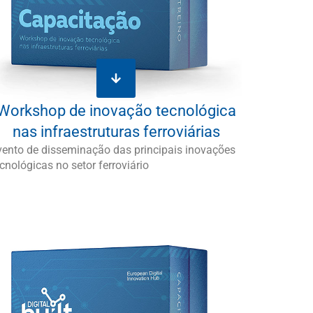
Workshop de inovação tecnológica
nas infraestruturas ferroviárias
vento de disseminação das principais inovações
cnológicas no setor ferroviário