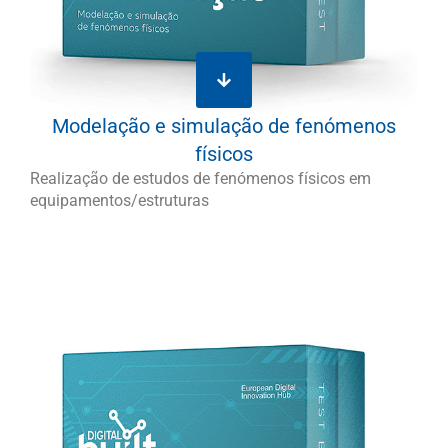
Modelação e simulação de fenómenos
físicos
Realização de estudos de fenómenos físicos em
equipamentos/estruturas