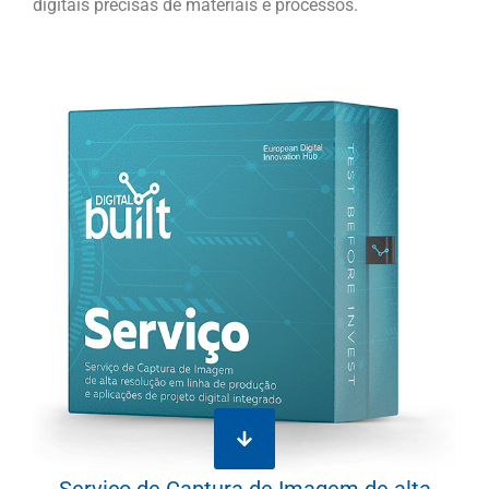
digitais precisas de materiais e processos.
Serviço de Captura de Imagem de alta