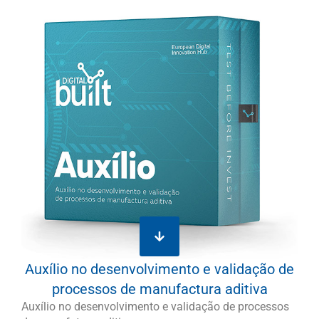
Auxílio no desenvolvimento e validação de
processos de manufactura aditiva
Auxílio no desenvolvimento e validação de processos