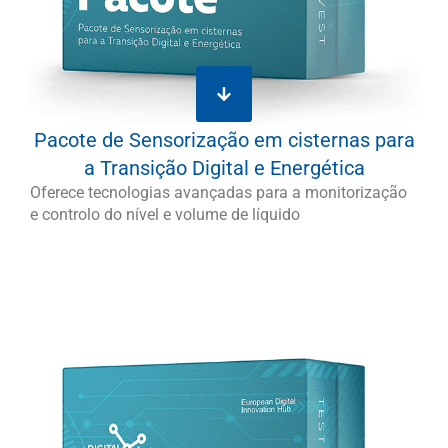
Pacote de Sensorização em cisternas para
a Transição Digital e Energética
Oferece tecnologias avançadas para a monitorização
e controlo do nível e volume de líquido