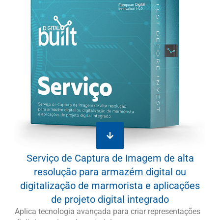
Serviço de Captura de Imagem de alta
resolução para armazém digital ou
digitalização de marmorista e aplicações
de projeto digital integrado
Aplica tecnologia avançada para criar representações