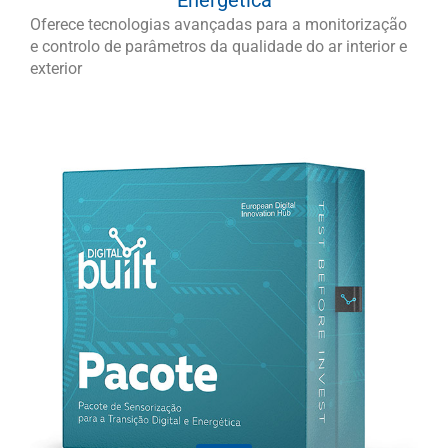
Oferece tecnologias avançadas para a monitorização
e controlo de parâmetros da qualidade do ar interior e
exterior