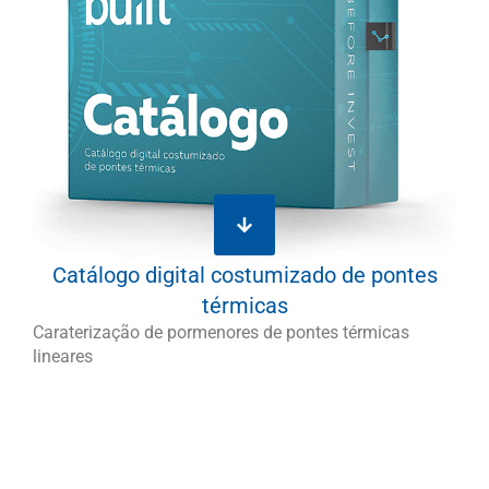
Catálogo digital costumizado de pontes
térmicas
Caraterização de pormenores de pontes térmicas
lineares