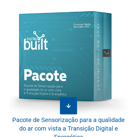
Pacote de Sensorização para a qualidade
do ar com vista a Transição Digital e
Energética