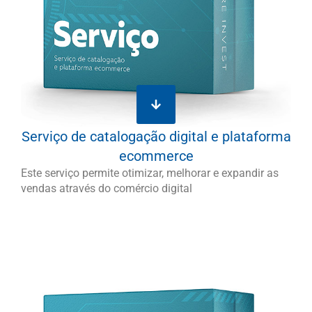
Serviço de catalogação digital e plataforma
ecommerce
Este serviço permite otimizar, melhorar e expandir as
vendas através do comércio digital