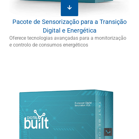
Pacote de Sensorização para a Transição
Digital e Energética
Oferece tecnologias avançadas para a monitorização
e controlo de consumos energéticos