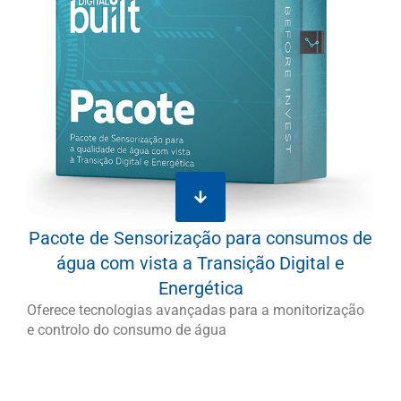
Pacote de Sensorização para consumos de
água com vista a Transição Digital e
Energética
Oferece tecnologias avançadas para a monitorização
e controlo do consumo de água