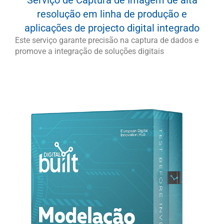
resolução em linha de produção e
aplicações de projecto digital integrado
Este serviço garante precisão na captura de dados e
promove a integração de soluções digitais