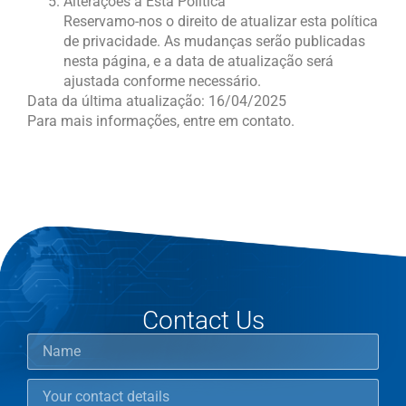
Alterações a Esta Política
Reservamo-nos o direito de atualizar esta política
de privacidade. As mudanças serão publicadas
nesta página, e a data de atualização será
ajustada conforme necessário.
Data da última atualização: 16/04/2025
Para mais informações, entre em contato.
Contact Us