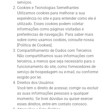
serviços.
Cookies e Tecnologias Semelhantes
Utilizamos cookies para melhorar a sua
experiência no site e para entender como ele é
utilizado. Esses cookies podem coletar
informações como páginas visitadas e
preferências de navegação. Para saber mais
sobre como usamos cookies, consulte nossa
[Política de Cookies].
Compartilhamento de Dados com Terceiros
Não compartilhamos suas informações com
terceiros, a menos que seja necessário para o
funcionamento do site, como fornecedores de
serviço de hospedagem ou e-mail, ou conforme
exigido por lei.
Direitos dos Usuários
Você tem o direito de acessar, corrigir ou excluir
as suas informações pessoais a qualquer
momento. Se tiver dúvidas ou quiser exercer
esses direitos, entre em contato conosco.