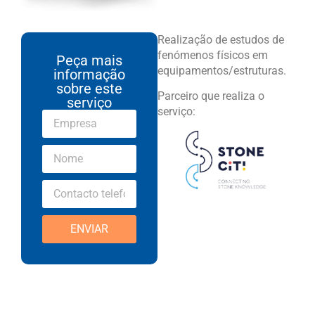
Realização de estudos de
fenómenos físicos em
Peça mais
equipamentos/estruturas.
informação
sobre este
Parceiro que realiza o
serviço
serviço:
ENVIAR