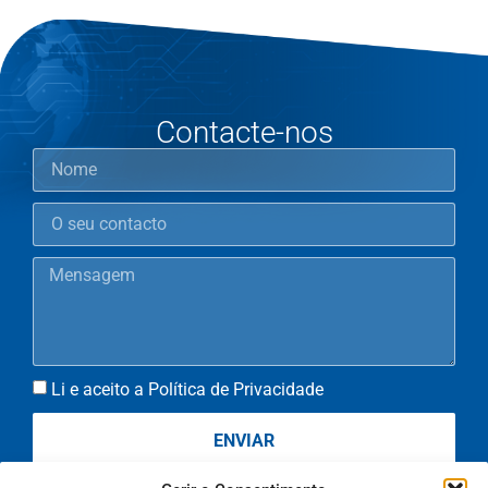
Contacte-nos
Li e aceito a Política de Privacidade
ENVIAR