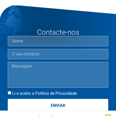
Contacte-nos
Li e aceito a Política de Privacidade
ENVIAR