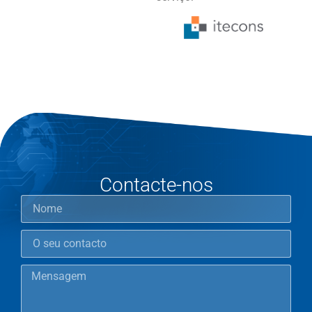
Contacte-nos